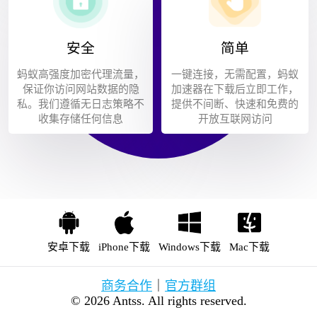
安全
简单
蚂蚁高强度加密代理流量，
一键连接，无需配置，蚂蚁
保证你访问网站数据的隐
加速器在下载后立即工作，
私。我们遵循无日志策略不
提供不间断、快速和免费的
收集存储任何信息
开放互联网访问
安卓下载
iPhone下载
Windows下载
Mac下载
商务合作
｜
官方群组
© 2026 Antss. All rights reserved.